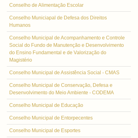
Conselho de Alimentação Escolar
Conselho Municiapal de Defesa dos Direitos
Humanos
Conselho Municipal de Acompanhamento e Controle
Social do Fundo de Manutenção e Desenvolvimento
do Ensino Fundamental e de Valorização do
Magistério
Conselho Municipal de Assistência Social - CMAS
Conselho Municipal de Conservação, Defesa e
Desenvolvimento do Meio Ambiente - CODEMA
Conselho Municipal de Educação
Conselho Municipal de Entorpecentes
Conselho Municipal de Esportes