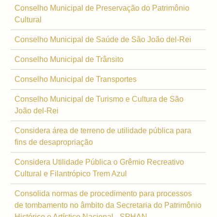
Conselho Municipal de Preservação do Patrimônio
Cultural
Conselho Municipal de Saúde de São João del-Rei
Conselho Municipal de Trânsito
Conselho Municipal de Transportes
Conselho Municipal de Turismo e Cultura de São
João del-Rei
Considera área de terreno de utilidade pública para
fins de desapropriação
Considera Utilidade Pública o Grêmio Recreativo
Cultural e Filantrópico Trem Azul
Consolida normas de procedimento para processos
de tombamento no âmbito da Secretaria do Patrimônio
Histórico e Artístico Nacional - SPHAN