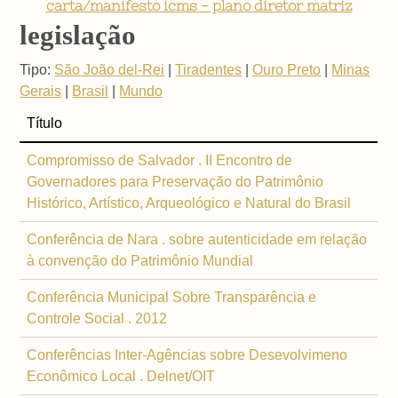
carta/manifesto icms - plano diretor matriz
legislação
Tipo:
São João del-Rei
|
Tiradentes
|
Ouro Preto
|
Minas
Gerais
|
Brasil
|
Mundo
Título
Compromisso de Salvador . II Encontro de
Governadores para Preservação do Patrimônio
Histórico, Artístico, Arqueológico e Natural do Brasil
Conferência de Nara . sobre autenticidade em relação
à convenção do Patrimônio Mundial
Conferência Municipal Sobre Transparência e
Controle Social . 2012
Conferências Inter-Agências sobre Desevolvimeno
Econômico Local . Delnet/OIT