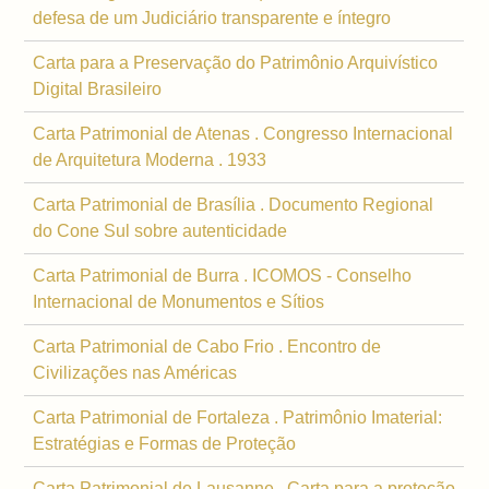
defesa de um Judiciário transparente e íntegro
Carta para a Preservação do Patrimônio Arquivístico
Digital Brasileiro
Carta Patrimonial de Atenas . Congresso Internacional
de Arquitetura Moderna . 1933
Carta Patrimonial de Brasília . Documento Regional
do Cone Sul sobre autenticidade
Carta Patrimonial de Burra . ICOMOS - Conselho
Internacional de Monumentos e Sítios
Carta Patrimonial de Cabo Frio . Encontro de
Civilizações nas Américas
Carta Patrimonial de Fortaleza . Patrimônio Imaterial:
Estratégias e Formas de Proteção
Carta Patrimonial de Lausanne . Carta para a proteção