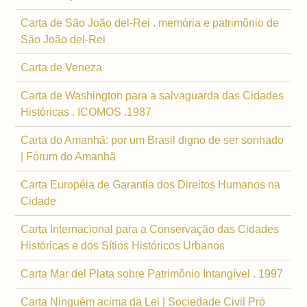
Carta de São João del-Rei . memória e patrimônio de
São João del-Rei
Carta de Veneza
Carta de Washington para a salvaguarda das Cidades
Históricas . ICOMOS .1987
Carta do Amanhã: por um Brasil digno de ser sonhado
| Fórum do Amanhã
Carta Européia de Garantia dos Direitos Humanos na
Cidade
Carta Internacional para a Conservação das Cidades
Históricas e dos Sítios Históricos Urbanos
Carta Mar del Plata sobre Patrimônio Intangível . 1997
Carta Ninguém acima da Lei | Sociedade Civil Pró