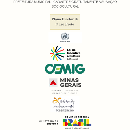
PREFEITURA MUNICIPAL |
CADASTRE GRATUITAMENTE A SUA AÇÃO
SÓCIOCULTURAL