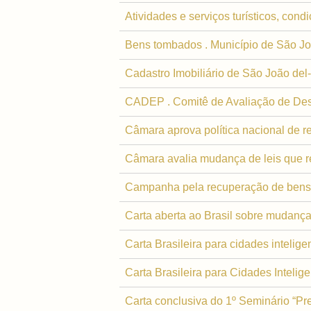
Atividades e serviços turísticos, cond
Bens tombados . Município de São Jo
Cadastro Imobiliário de São João del
CADEP . Comitê de Avaliação de Dese
Câmara aprova política nacional de r
Câmara avalia mudança de leis que 
Campanha pela recuperação de bens
Carta aberta ao Brasil sobre mudança
Carta Brasileira para cidades intelige
Carta Brasileira para Cidades Intelig
Carta conclusiva do 1º Seminário “Pr