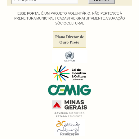
ESSE PORTAL É UM PROJETO VOLUNTÁRIO. NÃO PERTENCE À
PREFEITURA MUNICIPAL |
CADASTRE GRATUITAMENTE A SUA AÇÃO
SÓCIOCULTURAL