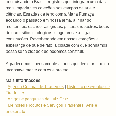
pesquisando o Brasil - registros que integram uma das
mais importantes coleções nos campos da arte e
ciências. Estradas de ferro com a Maria Fumaça
ecoando o passado em nossa alma, alinhando
montanhas, cachoeiras, grutas, pinturas rupestres, betas
de ouro, sítios ecológicos, singulares e antigas
construções. Reverberando em nossos corações a
esperança de que de fato, a cidade com que sonhamos
possa ser a cidade que podemos construir.
Agradecemos imensamente a todos que tem contribuído
incansavelmente com este projeto!
Mais informações:
.
Agenda Cultural de Tiradentes
|
Histórico de eventos de
Tiradentes
.
Artigos e pesquisas de Luiz Cruz
.
Melhores Produtos e Serviços Tiradentes | Arte e
artesanato