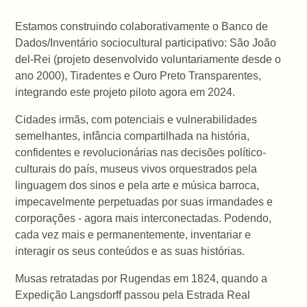
Estamos construindo colaborativamente o Banco de
Dados/Inventário sociocultural participativo: São João
del-Rei (projeto desenvolvido voluntariamente desde o
ano 2000), Tiradentes e Ouro Preto Transparentes,
integrando este projeto piloto agora em 2024.
Cidades irmãs, com potenciais e vulnerabilidades
semelhantes, infância compartilhada na história,
confidentes e revolucionárias nas decisões político-
culturais do país, museus vivos orquestrados pela
linguagem dos sinos e pela arte e música barroca,
impecavelmente perpetuadas por suas irmandades e
corporações - agora mais interconectadas. Podendo,
cada vez mais e permanentemente, inventariar e
interagir os seus conteúdos e as suas histórias.
Musas retratadas por Rugendas em 1824, quando a
Expedição Langsdorff passou pela Estrada Real