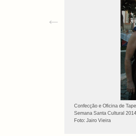
←
Confecção e Oficina de Tape
Semana Santa Cultural 2014
Foto: Jairo Vieira