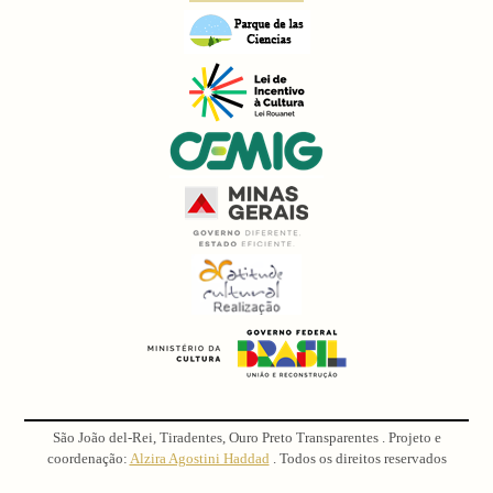
São João del-Rei, Tiradentes, Ouro Preto Transparentes . Projeto e
coordenação:
Alzira Agostini Haddad
. Todos os direitos reservados