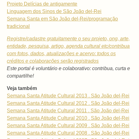
Projeto Delícias de antigamente
Linguagem dos Sinos de São João del-Rei
Semana Santa em São João del-Rei/programação
tradicional
Registre/cadastre gratuitamente o seu projeto, ong, arte,
entidade, pesquisa, artigo, agenda cultural etc/contribua
com fotos, dados, atualizações e acervo: todos os
créditos e colaborações serão registrados
Este portal é voluntário e colaborativo: contribua, curta e
compartilhe!
Veja também
Semana Santa Atitude Cultural 2013 . São João del-Rei
Semana Santa Atitude Cultural 2012 . São João del-Rei
Semana Santa Atitude Cultural 2011 . São João del-Rei
Semana Santa Atitude Cultural 2010 . São João del-Rei
Semana Santa Atitude Cultural 2009 . São João del-Rei
Semana Santa Atitude Cultural 2008 . São João del-Rei