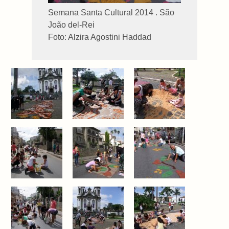
Semana Santa Cultural 2014 . São
João del-Rei
Foto: Alzira Agostini Haddad