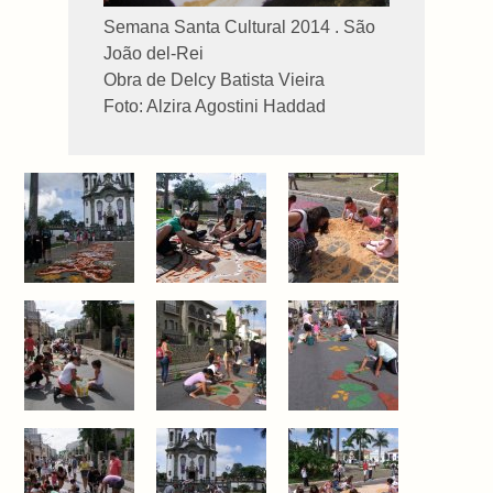
Semana Santa Cultural 2014 . São
João del-Rei
Obra de Delcy Batista Vieira
Foto: Alzira Agostini Haddad