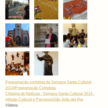
Programação completa da Semana Santa Cultural
2014/Programação Completa
Clipping de Notícias . Semana Santa Cultural 2014 .
Atitude Cultural e Parceiros/São João del-Rei
Vídeos: