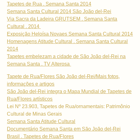
Tapetes de Rua . Semana Santa 2014
Semana Santa Cultural 2014 São João del-Rei
Via Sacra da Ladeira GRUTSEM . Semana Santa
Cultural . 2014
Exposição Heloísa Novaes Semana Santa Cultural 2014
Homenagens Atitude Cultural . Semana Santa Cultural
2014
Tapetes embelezam a cidade de São João del-Rei na
Semana Santa . TV Alterosa
Tapete de Rua/Flores São João del-Rei/Mais fotos,
informações e artigos
São João del-Rei integra o Mapa Mundial de Tapetes de
Rua/Flores artísticos
Lei Nº 23.903, Tapetes de Rua/ornamentais: Patrimônio
Cultural de Minas Gerais
Semana Santa Atitude Cultural
Documentário Semana Santa em São João del-Rei
Brasil . Tapetes de Rua/Flores