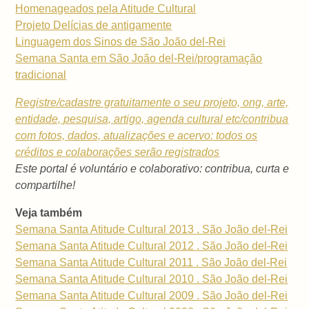
Homenageados pela Atitude Cultural
Projeto Delícias de antigamente
Linguagem dos Sinos de São João del-Rei
Semana Santa em São João del-Rei/programação
tradicional
Registre/cadastre gratuitamente o seu projeto, ong, arte,
entidade, pesquisa, artigo, agenda cultural etc/contribua
com fotos, dados, atualizações e acervo: todos os
créditos e colaborações serão registrados
Este portal é voluntário e colaborativo: contribua, curta e
compartilhe!
Veja também
Semana Santa Atitude Cultural 2013 . São João del-Rei
Semana Santa Atitude Cultural 2012 . São João del-Rei
Semana Santa Atitude Cultural 2011 . São João del-Rei
Semana Santa Atitude Cultural 2010 . São João del-Rei
Semana Santa Atitude Cultural 2009 . São João del-Rei