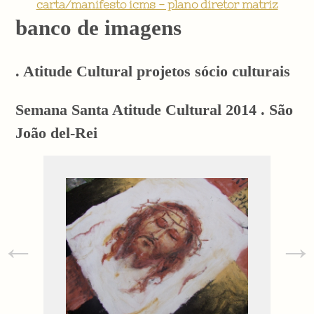
carta/manifesto icms - plano diretor matriz
banco de imagens
. Atitude Cultural projetos sócio culturais
Semana Santa Atitude Cultural 2014 . São
João del-Rei
←
→