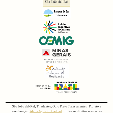
São João del-Rei, Tiradentes, Ouro Preto Transparentes . Projeto e
coordenação:
Alzira Agostini Haddad
. Todos os direitos reservados