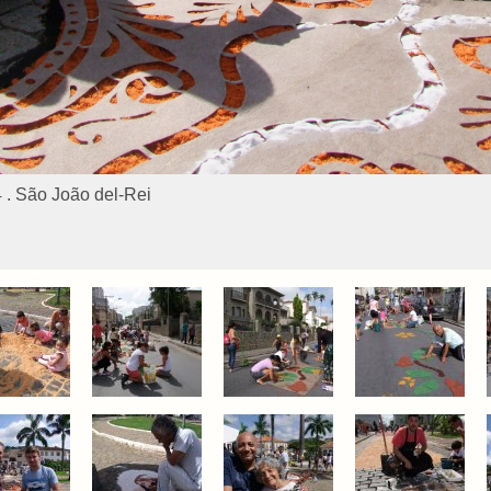
 . São João del-Rei