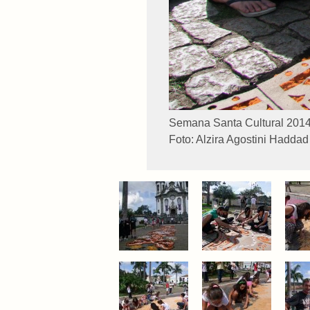
Semana Santa Cultural 2014
Foto: Alzira Agostini Haddad