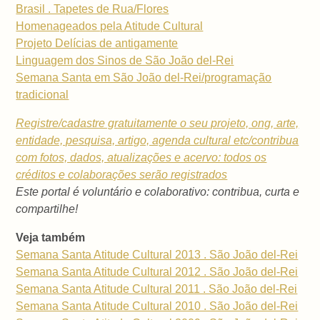
Brasil . Tapetes de Rua/Flores
Homenageados pela Atitude Cultural
Projeto Delícias de antigamente
Linguagem dos Sinos de São João del-Rei
Semana Santa em São João del-Rei/programação
tradicional
Registre/cadastre gratuitamente o seu projeto, ong, arte,
entidade, pesquisa, artigo, agenda cultural etc/contribua
com fotos, dados, atualizações e acervo: todos os
créditos e colaborações serão registrados
Este portal é voluntário e colaborativo: contribua, curta e
compartilhe!
Veja também
Semana Santa Atitude Cultural 2013 . São João del-Rei
Semana Santa Atitude Cultural 2012 . São João del-Rei
Semana Santa Atitude Cultural 2011 . São João del-Rei
Semana Santa Atitude Cultural 2010 . São João del-Rei