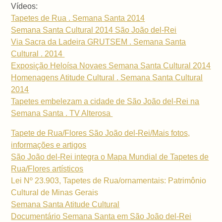
Vídeos:
Tapetes de Rua . Semana Santa 2014
Semana Santa Cultural 2014 São João del-Rei
Via Sacra da Ladeira GRUTSEM . Semana Santa
Cultural . 2014
Exposição Heloísa Novaes Semana Santa Cultural 2014
Homenagens Atitude Cultural . Semana Santa Cultural
2014
Tapetes embelezam a cidade de São João del-Rei na
Semana Santa . TV Alterosa
Tapete de Rua/Flores São João del-Rei/Mais fotos,
informações e artigos
São João del-Rei integra o Mapa Mundial de Tapetes de
Rua/Flores artísticos
Lei Nº 23.903, Tapetes de Rua/ornamentais: Patrimônio
Cultural de Minas Gerais
Semana Santa Atitude Cultural
Documentário Semana Santa em São João del-Rei