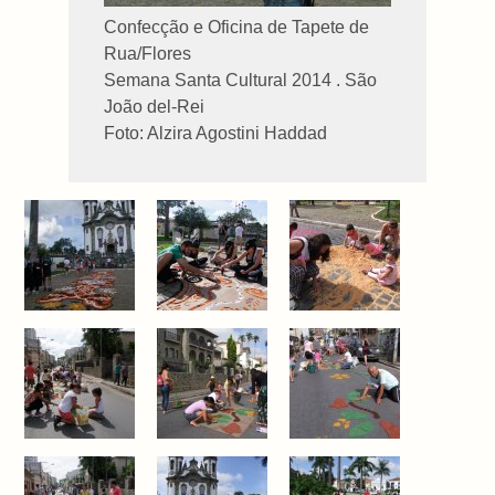
Confecção e Oficina de Tapete de
Rua/Flores
Semana Santa Cultural 2014 . São
João del-Rei
Foto: Alzira Agostini Haddad