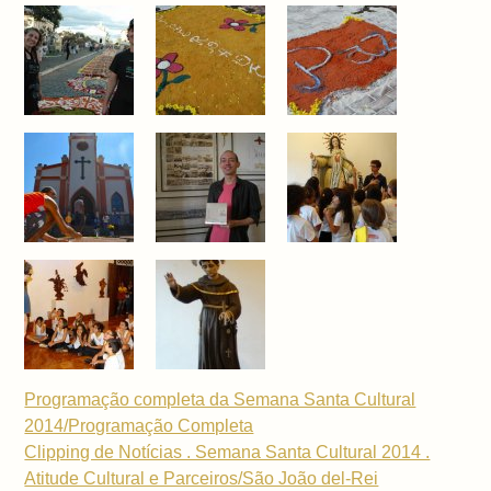
Programação completa da Semana Santa Cultural
2014/Programação Completa
Clipping de Notícias . Semana Santa Cultural 2014 .
Atitude Cultural e Parceiros/São João del-Rei