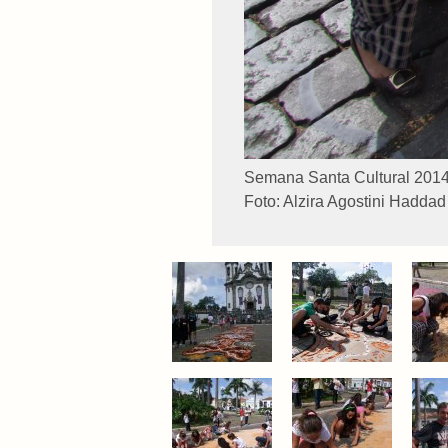
Semana Santa Cultural 2014
Foto: Alzira Agostini Haddad