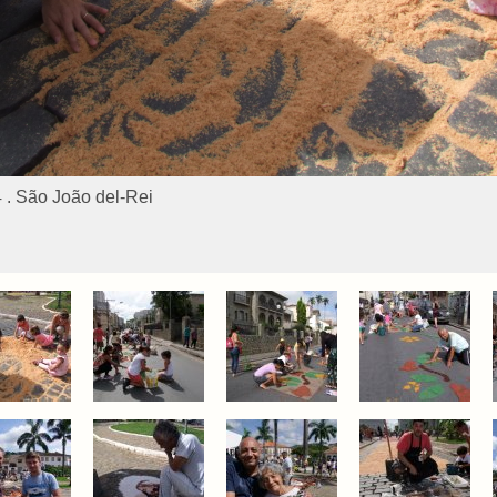
 . São João del-Rei