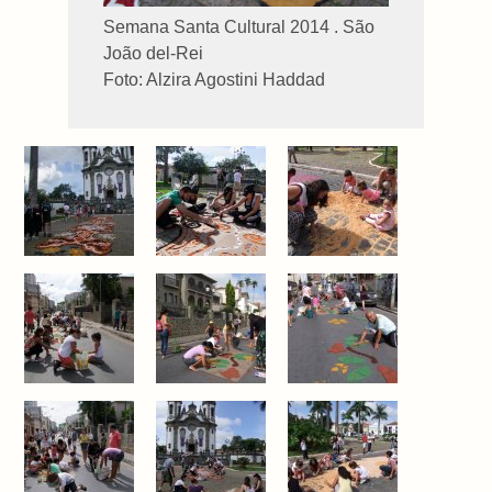
Semana Santa Cultural 2014 . São
João del-Rei
Foto: Alzira Agostini Haddad