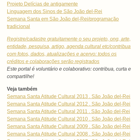
Projeto Delícias de antigamente
Linguagem dos Sinos de São João del-Rei
Semana Santa em São João del-Rei/programação
tradicional
Registre/cadastre gratuitamente o seu projeto, ong, arte,
entidade, pesquisa, artigo, agenda cultural etc/contribua
com fotos, dados, atualizações e acervo: todos os
créditos e colaborações serão registrados
Este portal é voluntário e colaborativo: contribua, curta e
compartilhe!
Veja também
Semana Santa Atitude Cultural 2013 . São João del-Rei
Semana Santa Atitude Cultural 2012 . São João del-Rei
Semana Santa Atitude Cultural 2011 . São João del-Rei
Semana Santa Atitude Cultural 2010 . São João del-Rei
Semana Santa Atitude Cultural 2009 . São João del-Rei
Semana Santa Atitude Cultural 2008 . São João del-Rei