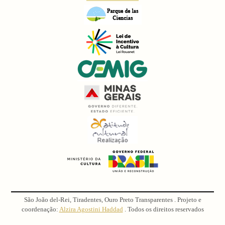
São João del-Rei, Tiradentes, Ouro Preto Transparentes . Projeto e
coordenação:
Alzira Agostini Haddad
. Todos os direitos reservados