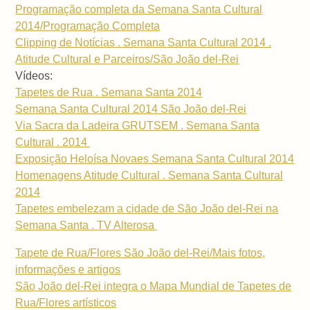
Programação completa da Semana Santa Cultural
2014/Programação Completa
Clipping de Notícias . Semana Santa Cultural 2014 .
Atitude Cultural e Parceiros/São João del-Rei
Vídeos:
Tapetes de Rua . Semana Santa 2014
Semana Santa Cultural 2014 São João del-Rei
Via Sacra da Ladeira GRUTSEM . Semana Santa
Cultural . 2014
Exposição Heloísa Novaes Semana Santa Cultural 2014
Homenagens Atitude Cultural . Semana Santa Cultural
2014
Tapetes embelezam a cidade de São João del-Rei na
Semana Santa . TV Alterosa
Tapete de Rua/Flores São João del-Rei/Mais fotos,
informações e artigos
São João del-Rei integra o Mapa Mundial de Tapetes de
Rua/Flores artísticos