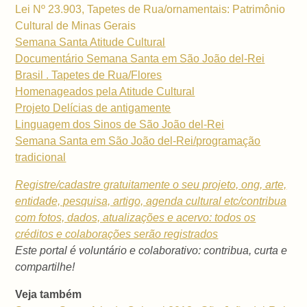
Lei Nº 23.903, Tapetes de Rua/ornamentais: Patrimônio
Cultural de Minas Gerais
Semana Santa Atitude Cultural
Documentário Semana Santa em São João del-Rei
Brasil . Tapetes de Rua/Flores
Homenageados pela Atitude Cultural
Projeto Delícias de antigamente
Linguagem dos Sinos de São João del-Rei
Semana Santa em São João del-Rei/programação
tradicional
Registre/cadastre gratuitamente o seu projeto, ong, arte,
entidade, pesquisa, artigo, agenda cultural etc/contribua
com fotos, dados, atualizações e acervo: todos os
créditos e colaborações serão registrados
Este portal é voluntário e colaborativo: contribua, curta e
compartilhe!
Veja também