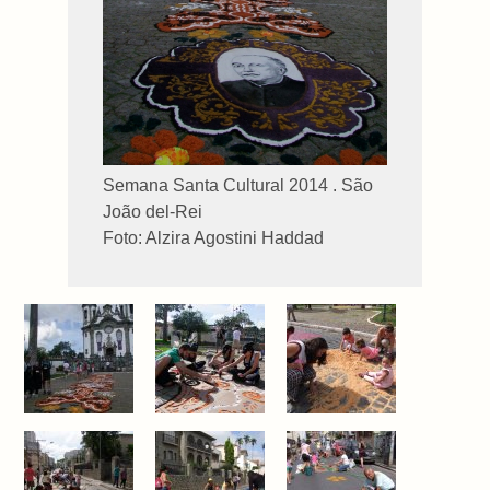
Semana Santa Cultural 2014 . São
João del-Rei
Foto: Alzira Agostini Haddad