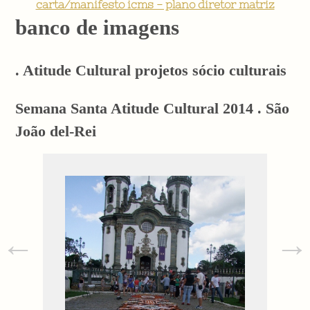
carta/manifesto icms - plano diretor matriz
banco de imagens
. Atitude Cultural projetos sócio culturais
Semana Santa Atitude Cultural 2014 . São
João del-Rei
←
→