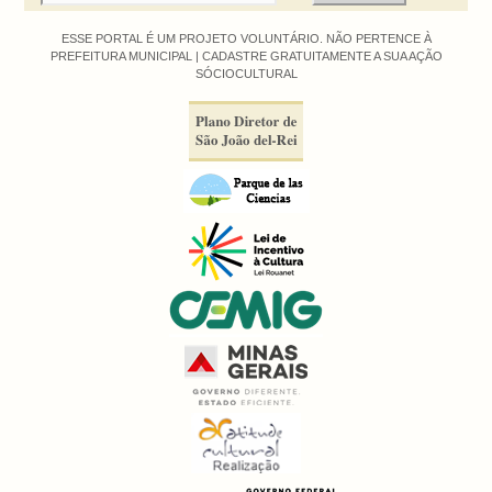
ESSE PORTAL É UM PROJETO VOLUNTÁRIO. NÃO PERTENCE À
PREFEITURA MUNICIPAL |
CADASTRE GRATUITAMENTE A SUA AÇÃO
SÓCIOCULTURAL