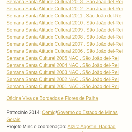
Semana Santa Atitude Cultural 2013 . São João del-Rei
Semana Santa Atitude Cultural 2012 . São João del-Rei
Semana Santa Atitude Cultural 2011 . São João del-Rei
Semana Santa Atitude Cultural 2010 . São João del-Rei
Semana Santa Atitude Cultural 2009 . São João del-Rei
Semana Santa Atitude Cultural 2008 . São João del-Rei
Semana Santa Atitude Cultural 2007 . São João del-Rei
Semana Santa Atitude Cultural 2006 . São João del-Rei
Semana Santa Cultural 2005 NAC . São João del-Rei
Semana Santa Cultural 2004 NAC . São João del-Rei
Semana Santa Cultural 2003 NAC . São João del-Rei
Semana Santa Cultural 2002 NAC . São João del-Rei
Semana Santa Cultural 2001 NAC . São João del-Rei
Oficina Viva de Bordados e Flores de Palha
Patrocínio 2014:
Cemig
/
Governo do Estado de Minas
Gerais
Projeto Minc e coordenação:
Alzira Agostini Haddad