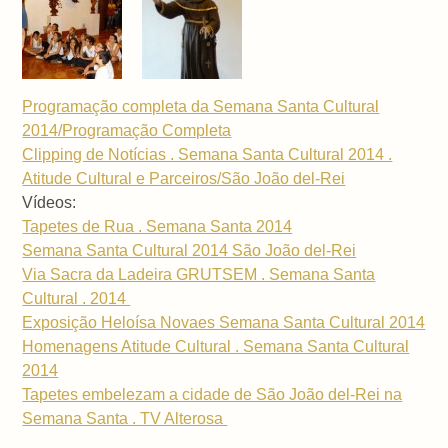
Programação completa da Semana Santa Cultural
2014/Programação Completa
Clipping de Notícias . Semana Santa Cultural 2014 .
Atitude Cultural e Parceiros/São João del-Rei
Vídeos:
Tapetes de Rua . Semana Santa 2014
Semana Santa Cultural 2014 São João del-Rei
Via Sacra da Ladeira GRUTSEM . Semana Santa
Cultural . 2014
Exposição Heloísa Novaes Semana Santa Cultural 2014
Homenagens Atitude Cultural . Semana Santa Cultural
2014
Tapetes embelezam a cidade de São João del-Rei na
Semana Santa . TV Alterosa