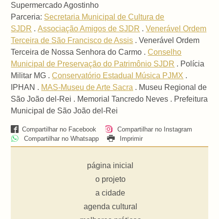
Supermercado Agostinho
Parceria:
Secretaria Municipal de Cultura de
SJDR
.
Associação Amigos de SJDR
.
Venerável Ordem
Terceira de São Francisco de Assis
. Venerável Ordem
Terceira de Nossa Senhora do Carmo .
Conselho
Municipal de Preservação do Patrimônio SJDR
. Polícia
Militar MG .
Conservatório Estadual Música PJMX
.
IPHAN .
MAS-Museu de Arte Sacra
. Museu Regional de
São João del-Rei . Memorial Tancredo Neves . Prefeitura
Municipal de São João del-Rei
Compartilhar no Facebook
Compartilhar no Instagram
Compartilhar no Whatsapp
Imprimir
página inicial
o projeto
a cidade
agenda cultural