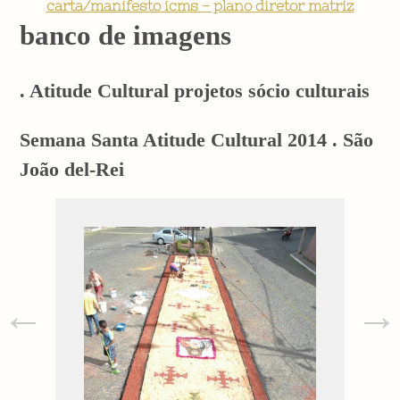
carta/manifesto icms - plano diretor matriz
banco de imagens
. Atitude Cultural projetos sócio culturais
Semana Santa Atitude Cultural 2014 . São
João del-Rei
←
→