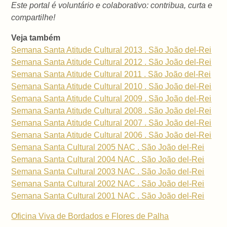
Este portal é voluntário e colaborativo: contribua, curta e
compartilhe!
Veja também
Semana Santa Atitude Cultural 2013 . São João del-Rei
Semana Santa Atitude Cultural 2012 . São João del-Rei
Semana Santa Atitude Cultural 2011 . São João del-Rei
Semana Santa Atitude Cultural 2010 . São João del-Rei
Semana Santa Atitude Cultural 2009 . São João del-Rei
Semana Santa Atitude Cultural 2008 . São João del-Rei
Semana Santa Atitude Cultural 2007 . São João del-Rei
Semana Santa Atitude Cultural 2006 . São João del-Rei
Semana Santa Cultural 2005 NAC . São João del-Rei
Semana Santa Cultural 2004 NAC . São João del-Rei
Semana Santa Cultural 2003 NAC . São João del-Rei
Semana Santa Cultural 2002 NAC . São João del-Rei
Semana Santa Cultural 2001 NAC . São João del-Rei
Oficina Viva de Bordados e Flores de Palha