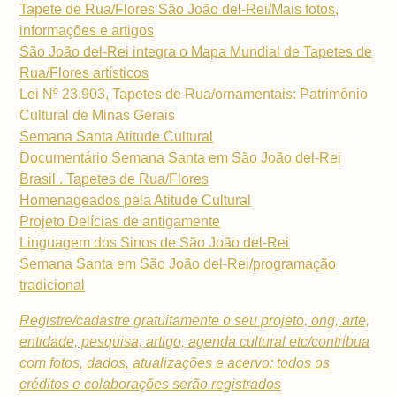
Tapete de Rua/Flores São João del-Rei/Mais fotos,
informações e artigos
São João del-Rei integra o Mapa Mundial de Tapetes de
Rua/Flores artísticos
Lei Nº 23.903, Tapetes de Rua/ornamentais: Patrimônio
Cultural de Minas Gerais
Semana Santa Atitude Cultural
Documentário Semana Santa em São João del-Rei
Brasil . Tapetes de Rua/Flores
Homenageados pela Atitude Cultural
Projeto Delícias de antigamente
Linguagem dos Sinos de São João del-Rei
Semana Santa em São João del-Rei/programação
tradicional
Registre/cadastre gratuitamente o seu projeto, ong, arte,
entidade, pesquisa, artigo, agenda cultural etc/contribua
com fotos, dados, atualizações e acervo: todos os
créditos e colaborações serão registrados