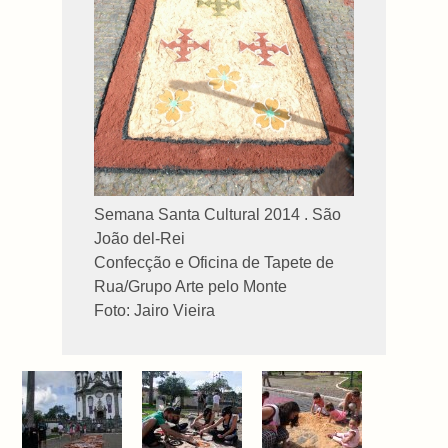
Semana Santa Cultural 2014 . São
João del-Rei
Confecção e Oficina de Tapete de
Rua/Grupo Arte pelo Monte
Foto: Jairo Vieira