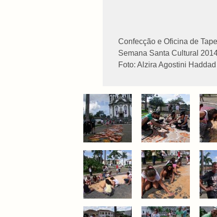
Confecção e Oficina de Tape
Semana Santa Cultural 2014
Foto: Alzira Agostini Haddad