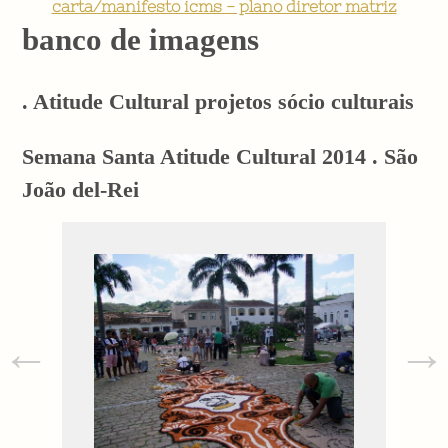
carta/manifesto icms - plano diretor matriz
banco de imagens
. Atitude Cultural projetos sócio culturais
Semana Santa Atitude Cultural 2014 . São
João del-Rei
←
→