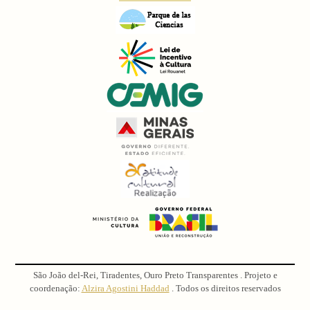
São João del-Rei, Tiradentes, Ouro Preto Transparentes . Projeto e
coordenação:
Alzira Agostini Haddad
. Todos os direitos reservados