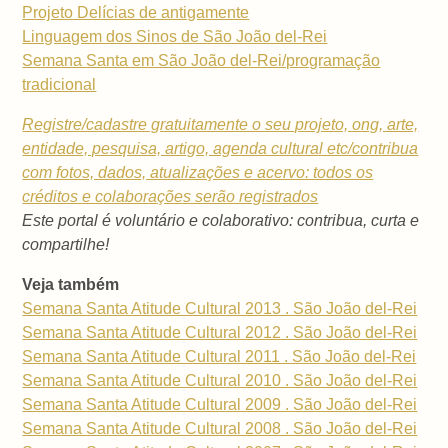
Projeto Delícias de antigamente
Linguagem dos Sinos de São João del-Rei
Semana Santa em São João del-Rei/programação
tradicional
Registre/cadastre gratuitamente o seu projeto, ong, arte,
entidade, pesquisa, artigo, agenda cultural etc/contribua
com fotos, dados, atualizações e acervo: todos os
créditos e colaborações serão registrados
Este portal é voluntário e colaborativo: contribua, curta e
compartilhe!
Veja também
Semana Santa Atitude Cultural 2013 . São João del-Rei
Semana Santa Atitude Cultural 2012 . São João del-Rei
Semana Santa Atitude Cultural 2011 . São João del-Rei
Semana Santa Atitude Cultural 2010 . São João del-Rei
Semana Santa Atitude Cultural 2009 . São João del-Rei
Semana Santa Atitude Cultural 2008 . São João del-Rei