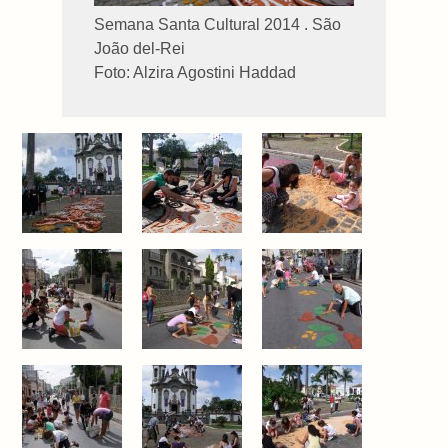
Semana Santa Cultural 2014 . São
João del-Rei
Foto: Alzira Agostini Haddad