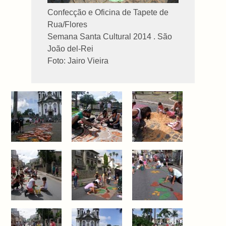
Confecção e Oficina de Tapete de
Rua/Flores
Semana Santa Cultural 2014 . São
João del-Rei
Foto: Jairo Vieira