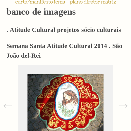
carta/manifesto icms - plano diretor matriz
banco de imagens
. Atitude Cultural projetos sócio culturais
Semana Santa Atitude Cultural 2014 . São
João del-Rei
←
→