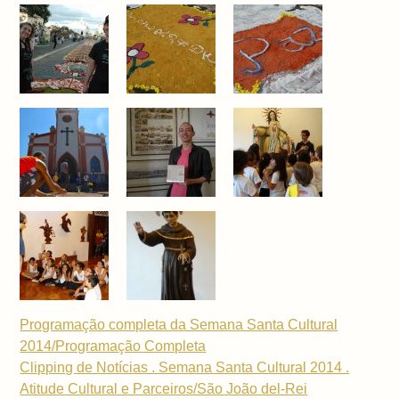
Programação completa da Semana Santa Cultural
2014/Programação Completa
Clipping de Notícias . Semana Santa Cultural 2014 .
Atitude Cultural e Parceiros/São João del-Rei