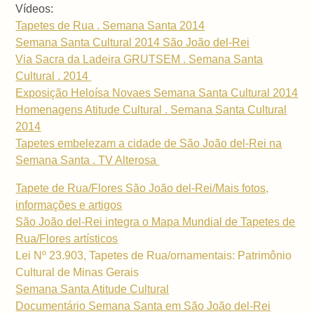
Vídeos:
Tapetes de Rua . Semana Santa 2014
Semana Santa Cultural 2014 São João del-Rei
Via Sacra da Ladeira GRUTSEM . Semana Santa
Cultural . 2014
Exposição Heloísa Novaes Semana Santa Cultural 2014
Homenagens Atitude Cultural . Semana Santa Cultural
2014
Tapetes embelezam a cidade de São João del-Rei na
Semana Santa . TV Alterosa
Tapete de Rua/Flores São João del-Rei/Mais fotos,
informações e artigos
São João del-Rei integra o Mapa Mundial de Tapetes de
Rua/Flores artísticos
Lei Nº 23.903, Tapetes de Rua/ornamentais: Patrimônio
Cultural de Minas Gerais
Semana Santa Atitude Cultural
Documentário Semana Santa em São João del-Rei