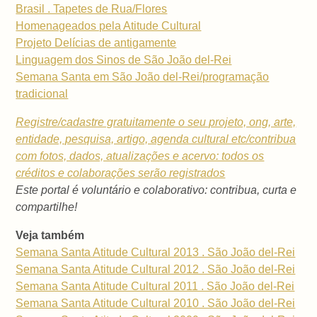
Brasil . Tapetes de Rua/Flores
Homenageados pela Atitude Cultural
Projeto Delícias de antigamente
Linguagem dos Sinos de São João del-Rei
Semana Santa em São João del-Rei/programação
tradicional
Registre/cadastre gratuitamente o seu projeto, ong, arte,
entidade, pesquisa, artigo, agenda cultural etc/contribua
com fotos, dados, atualizações e acervo: todos os
créditos e colaborações serão registrados
Este portal é voluntário e colaborativo: contribua, curta e
compartilhe!
Veja também
Semana Santa Atitude Cultural 2013 . São João del-Rei
Semana Santa Atitude Cultural 2012 . São João del-Rei
Semana Santa Atitude Cultural 2011 . São João del-Rei
Semana Santa Atitude Cultural 2010 . São João del-Rei