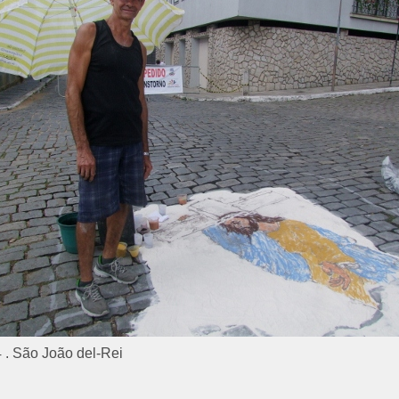
 . São João del-Rei