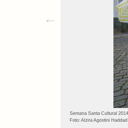
←
Semana Santa Cultural 2014
Foto: Alzira Agostini Haddad