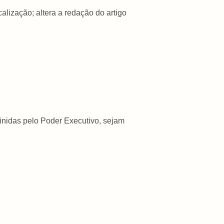
alização; altera a redação do artigo
efinidas pelo Poder Executivo, sejam