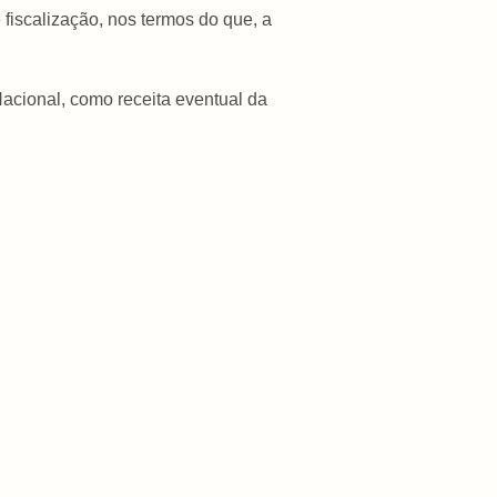
e fiscalização, nos termos do que, a
acional, como receita eventual da