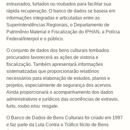
extraviados, furtados ou roubados para facilitar sua
rápida recuperação. O banco de dados se baseia em
informações integradas e articuladas entre as
Superintendências Regionais, o Departamento de
Patrimônio Material e Fiscalização do IPHAN, a Polícia
Federal/Interpol e o público.
O conjunto de dados dos bens culturais tombados
procurados favorecerá as ações de vistoria e
fiscalização. Também apresentará informações
sistematizadas que proporcionarão relatórios
necessários para elaboração de estudos, planos e
projetos, especialmente de segurança dos acervos.
Ainda proporcionará o acompanhamento dos dados
administrativos e jurídicos das ocorrências de extravio,
furto, roubo e/ou resgate.
O Banco de Dados de Bens Culturais foi criado em 1997
e faz parte da Luta Contra o Tráfico Ilícito de Bens