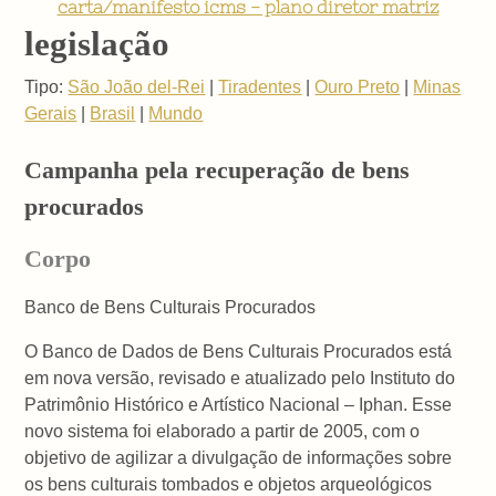
carta/manifesto icms - plano diretor matriz
legislação
Tipo:
São João del-Rei
|
Tiradentes
|
Ouro Preto
|
Minas
Gerais
|
Brasil
|
Mundo
Campanha pela recuperação de bens
procurados
Corpo
Banco de Bens Culturais Procurados
O Banco de Dados de Bens Culturais Procurados está
em nova versão, revisado e atualizado pelo Instituto do
Patrimônio Histórico e Artístico Nacional – Iphan. Esse
novo sistema foi elaborado a partir de 2005, com o
objetivo de agilizar a divulgação de informações sobre
os bens culturais tombados e objetos arqueológicos