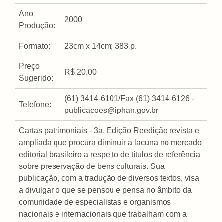
Ano
2000
Produção:
Formato:
23cm x 14cm; 383 p.
Preço
R$ 20,00
Sugerido:
(61) 3414-6101/Fax (61) 3414-6126 -
Telefone:
publicacoes@iphan.gov.br
Cartas patrimoniais - 3a. Edição Reedição revista e
ampliada que procura diminuir a lacuna no mercado
editorial brasileiro a respeito de títulos de referência
sobre preservação de bens culturais. Sua
publicação, com a tradução de diversos textos, visa
a divulgar o que se pensou e pensa no âmbito da
comunidade de especialistas e organismos
nacionais e internacionais que trabalham com a