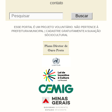
contato
ESSE PORTAL É UM PROJETO VOLUNTÁRIO. NÃO PERTENCE À
PREFEITURA MUNICIPAL |
CADASTRE GRATUITAMENTE A SUA AÇÃO
SÓCIOCULTURAL