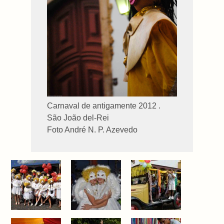
Carnaval de antigamente 2012 .
São João del-Rei
Foto André N. P. Azevedo