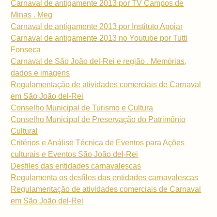
Carnaval de antigamente 2013 por TV Campos de
Minas . Meg
Carnaval de antigamente 2013 por Instituto Apoiar
Carnaval de antigamente 2013 no Youtube por Tutti
Fonseca
Carnaval de São João del-Rei e região . Memórias,
dados e imagens
Regulamentação de atividades comerciais de Carnaval
em São João del-Rei
Conselho Municipal de Turismo e Cultura
Conselho Municipal de Preservação do Patrimônio
Cultural
Critérios e Análise Técnica de Eventos para Ações
culturais e Eventos São João del-Rei
Desfiles das entidades carnavalescas
Regulamenta os desfiles das entidades carnavalescas
Regulamentação de atividades comerciais de Carnaval
em São João del-Rei