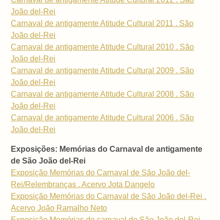
João del-Rei
Carnaval de antigamente Atitude Cultural 2011 . São
João del-Rei
Carnaval de antigamente Atitude Cultural 2010 . São
João del-Rei
Carnaval de antigamente Atitude Cultural 2009 . São
João del-Rei
Carnaval de antigamente Atitude Cultural 2008 . São
João del-Rei
Carnaval de antigamente Atitude Cultural 2006 . São
João del-Rei
Exposições: Memórias do Carnaval de antigamente
de São João del-Rei
Exposição Memórias do Carnaval de São João del-
Rei/Relembranças . Acervo Jota Dangelo
Exposição Memórias do Carnaval de São João del-Rei .
Acervo João Ramalho Neto
Exposição Memórias do carnaval de São João del-Rei .