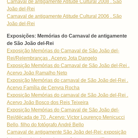
Carnaval de antigamente Atitude Cultural 2008 . São
João del-Rei
Carnaval de antigamente Atitude Cultural 2006 . São
João del-Rei
Exposições: Memórias do Carnaval de antigamente
de São João del-Rei
Exposição Memórias do Carnaval de São João del-
Rei/Relembranças . Acervo Jota Dangelo
Exposição Memórias do Carnaval de São João del-Rei .
Acervo João Ramalho Neto
Exposição Memórias do carnaval de São João del-Rei .
Acervo Família de Cenyra Rocha
Exposição Memórias do carnaval de São João del-Rei .
Acervo João Bosco dos Reis Teixeira
Exposição Memórias do Carnaval de São João del-
Rei/década de 70 . Acervo: Victor Lourenço Menicucci
Bello, filho do fotógrafo André Bello
Carnaval de antigamente São João del-Rei: exposição