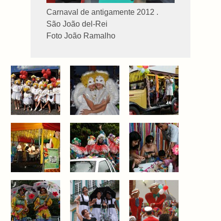
Carnaval de antigamente 2012 .
São João del-Rei
Foto João Ramalho