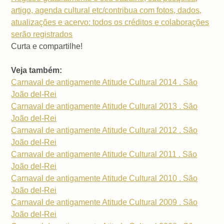
artigo, agenda cultural etc/contribua com fotos, dados,
atualizações e acervo: todos os créditos e colaborações
serão registrados
Curta e compartilhe!
Veja também:
Carnaval de antigamente Atitude Cultural 2014 . São
João del-Rei
Carnaval de antigamente Atitude Cultural 2013 . São
João del-Rei
Carnaval de antigamente Atitude Cultural 2012 . São
João del-Rei
Carnaval de antigamente Atitude Cultural 2011 . São
João del-Rei
Carnaval de antigamente Atitude Cultural 2010 . São
João del-Rei
Carnaval de antigamente Atitude Cultural 2009 . São
João del-Rei