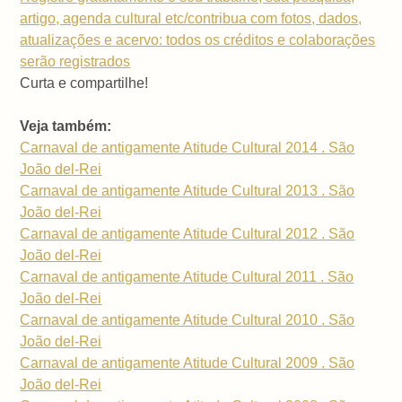
artigo, agenda cultural etc/contribua com fotos, dados,
atualizações e acervo: todos os créditos e colaborações
serão registrados
Curta e compartilhe!
Veja também:
Carnaval de antigamente Atitude Cultural 2014 . São
João del-Rei
Carnaval de antigamente Atitude Cultural 2013 . São
João del-Rei
Carnaval de antigamente Atitude Cultural 2012 . São
João del-Rei
Carnaval de antigamente Atitude Cultural 2011 . São
João del-Rei
Carnaval de antigamente Atitude Cultural 2010 . São
João del-Rei
Carnaval de antigamente Atitude Cultural 2009 . São
João del-Rei