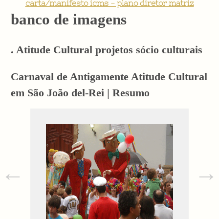
carta/manifesto icms - plano diretor matriz
banco de imagens
. Atitude Cultural projetos sócio culturais
Carnaval de Antigamente Atitude Cultural
em São João del-Rei | Resumo
←
→