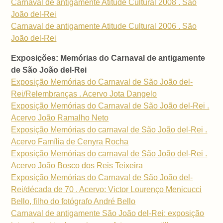
Carnaval de antigamente Atitude Cultural 2008 . São
João del-Rei
Carnaval de antigamente Atitude Cultural 2006 . São
João del-Rei
Exposições: Memórias do Carnaval de antigamente
de São João del-Rei
Exposição Memórias do Carnaval de São João del-
Rei/Relembranças . Acervo Jota Dangelo
Exposição Memórias do Carnaval de São João del-Rei .
Acervo João Ramalho Neto
Exposição Memórias do carnaval de São João del-Rei .
Acervo Família de Cenyra Rocha
Exposição Memórias do carnaval de São João del-Rei .
Acervo João Bosco dos Reis Teixeira
Exposição Memórias do Carnaval de São João del-
Rei/década de 70 . Acervo: Victor Lourenço Menicucci
Bello, filho do fotógrafo André Bello
Carnaval de antigamente São João del-Rei: exposição