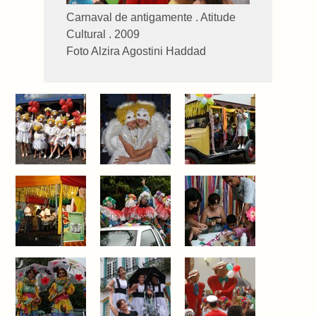
Carnaval de antigamente . Atitude
Cultural . 2009
Foto Alzira Agostini Haddad