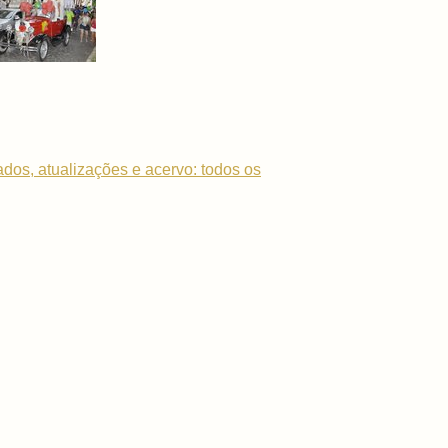
dados, atualizações e acervo: todos os