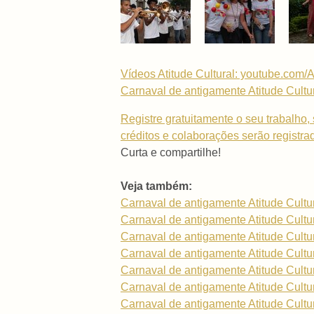
Vídeos Atitude Cultural: youtube.com/
Carnaval de antigamente Atitude Cultu
Registre gratuitamente o seu trabalho, 
créditos e colaborações serão registra
Curta e compartilhe!
Veja também:
Carnaval de antigamente Atitude Cultu
Carnaval de antigamente Atitude Cultu
Carnaval de antigamente Atitude Cultu
Carnaval de antigamente Atitude Cultu
Carnaval de antigamente Atitude Cultu
Carnaval de antigamente Atitude Cultu
Carnaval de antigamente Atitude Cultu