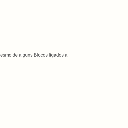
esmo de alguns Blocos ligados a