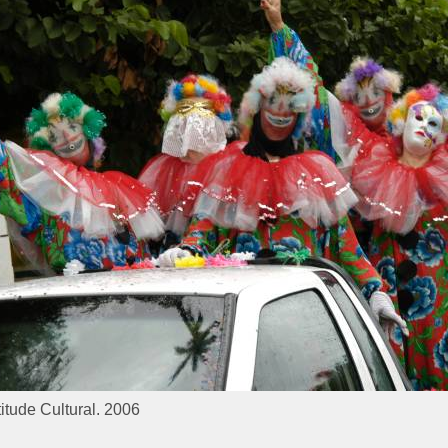
itude Cultural. 2006