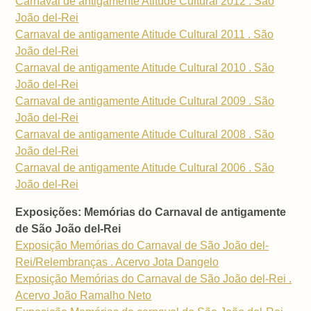
Carnaval de antigamente Atitude Cultural 2012 . São
João del-Rei
Carnaval de antigamente Atitude Cultural 2011 . São
João del-Rei
Carnaval de antigamente Atitude Cultural 2010 . São
João del-Rei
Carnaval de antigamente Atitude Cultural 2009 . São
João del-Rei
Carnaval de antigamente Atitude Cultural 2008 . São
João del-Rei
Carnaval de antigamente Atitude Cultural 2006 . São
João del-Rei
Exposições: Memórias do Carnaval de antigamente
de São João del-Rei
Exposição Memórias do Carnaval de São João del-
Rei/Relembranças . Acervo Jota Dangelo
Exposição Memórias do Carnaval de São João del-Rei .
Acervo João Ramalho Neto