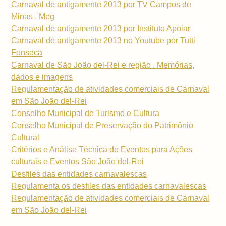
Carnaval de antigamente 2013 por TV Campos de
Minas . Meg
Carnaval de antigamente 2013 por Instituto Apoiar
Carnaval de antigamente 2013 no Youtube por Tutti
Fonseca
Carnaval de São João del-Rei e região . Memórias,
dados e imagens
Regulamentação de atividades comerciais de Carnaval
em São João del-Rei
Conselho Municipal de Turismo e Cultura
Conselho Municipal de Preservação do Patrimônio
Cultural
Critérios e Análise Técnica de Eventos para Ações
culturais e Eventos São João del-Rei
Desfiles das entidades carnavalescas
Regulamenta os desfiles das entidades carnavalescas
Regulamentação de atividades comerciais de Carnaval
em São João del-Rei