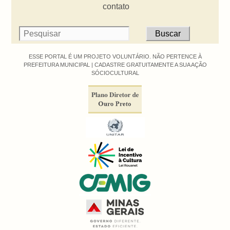
contato
ESSE PORTAL É UM PROJETO VOLUNTÁRIO. NÃO PERTENCE À
PREFEITURA MUNICIPAL |
CADASTRE GRATUITAMENTE A SUA AÇÃO
SÓCIOCULTURAL