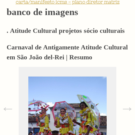
carta/manifesto icms - plano diretor matriz
banco de imagens
. Atitude Cultural projetos sócio culturais
Carnaval de Antigamente Atitude Cultural
em São João del-Rei | Resumo
←
→