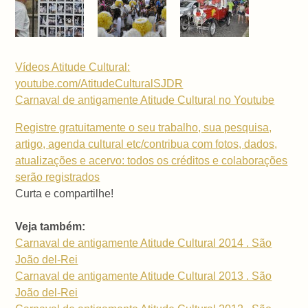
Vídeos Atitude Cultural:
youtube.com/AtitudeCulturalSJDR
Carnaval de antigamente Atitude Cultural no Youtube
Registre gratuitamente o seu trabalho, sua pesquisa,
artigo, agenda cultural etc/contribua com fotos, dados,
atualizações e acervo: todos os créditos e colaborações
serão registrados
Curta e compartilhe!
Veja também:
Carnaval de antigamente Atitude Cultural 2014 . São
João del-Rei
Carnaval de antigamente Atitude Cultural 2013 . São
João del-Rei