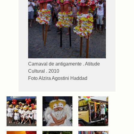
Carnaval de antigamente . Atitude
Cultural . 2010
Foto Alzira Agostini Haddad