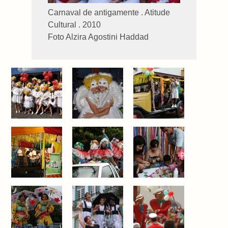
Carnaval de antigamente . Atitude
Cultural . 2010
Foto Alzira Agostini Haddad