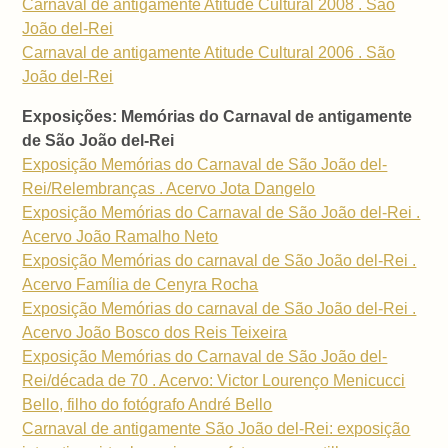
Carnaval de antigamente Atitude Cultural 2008 . São
João del-Rei
Carnaval de antigamente Atitude Cultural 2006 . São
João del-Rei
Exposições: Memórias do Carnaval de antigamente
de São João del-Rei
Exposição Memórias do Carnaval de São João del-
Rei/Relembranças . Acervo Jota Dangelo
Exposição Memórias do Carnaval de São João del-Rei .
Acervo João Ramalho Neto
Exposição Memórias do carnaval de São João del-Rei .
Acervo Família de Cenyra Rocha
Exposição Memórias do carnaval de São João del-Rei .
Acervo João Bosco dos Reis Teixeira
Exposição Memórias do Carnaval de São João del-
Rei/década de 70 . Acervo: Victor Lourenço Menicucci
Bello, filho do fotógrafo André Bello
Carnaval de antigamente São João del-Rei: exposição