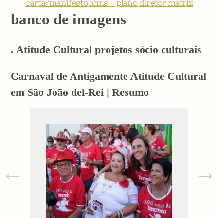
carta/manifesto icms - plano diretor matriz
banco de imagens
. Atitude Cultural projetos sócio culturais
Carnaval de Antigamente Atitude Cultural
em São João del-Rei | Resumo
←
→