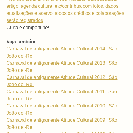
artigo, agenda cultural etc/contribua com fotos, dados,
atualizações e acervo: todos os créditos e colaborações
serão registrados
Curta e compartilhe!
Veja também:
Carnaval de antigamente Atitude Cultural 2014 . São
João del-Rei
Carnaval de antigamente Atitude Cultural 2013 . São
João del-Rei
Carnaval de antigamente Atitude Cultural 2012 . São
João del-Rei
Carnaval de antigamente Atitude Cultural 2011 . São
João del-Rei
Carnaval de antigamente Atitude Cultural 2010 . São
João del-Rei
Carnaval de antigamente Atitude Cultural 2009 . São
João del-Rei