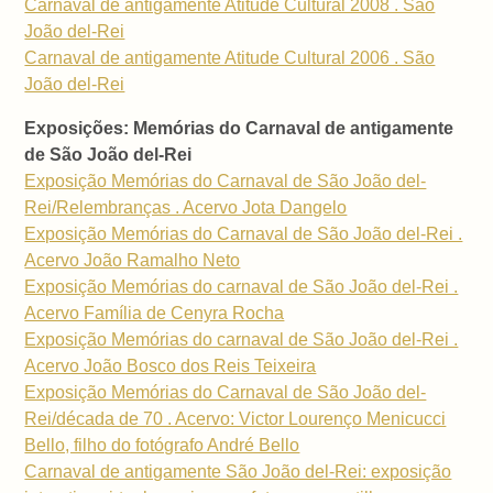
Carnaval de antigamente Atitude Cultural 2008 . São
João del-Rei
Carnaval de antigamente Atitude Cultural 2006 . São
João del-Rei
Exposições: Memórias do Carnaval de antigamente
de São João del-Rei
Exposição Memórias do Carnaval de São João del-
Rei/Relembranças . Acervo Jota Dangelo
Exposição Memórias do Carnaval de São João del-Rei .
Acervo João Ramalho Neto
Exposição Memórias do carnaval de São João del-Rei .
Acervo Família de Cenyra Rocha
Exposição Memórias do carnaval de São João del-Rei .
Acervo João Bosco dos Reis Teixeira
Exposição Memórias do Carnaval de São João del-
Rei/década de 70 . Acervo: Victor Lourenço Menicucci
Bello, filho do fotógrafo André Bello
Carnaval de antigamente São João del-Rei: exposição