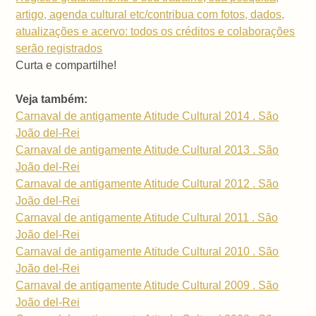
artigo, agenda cultural etc/contribua com fotos, dados,
atualizações e acervo: todos os créditos e colaborações
serão registrados
Curta e compartilhe!
Veja também:
Carnaval de antigamente Atitude Cultural 2014 . São
João del-Rei
Carnaval de antigamente Atitude Cultural 2013 . São
João del-Rei
Carnaval de antigamente Atitude Cultural 2012 . São
João del-Rei
Carnaval de antigamente Atitude Cultural 2011 . São
João del-Rei
Carnaval de antigamente Atitude Cultural 2010 . São
João del-Rei
Carnaval de antigamente Atitude Cultural 2009 . São
João del-Rei