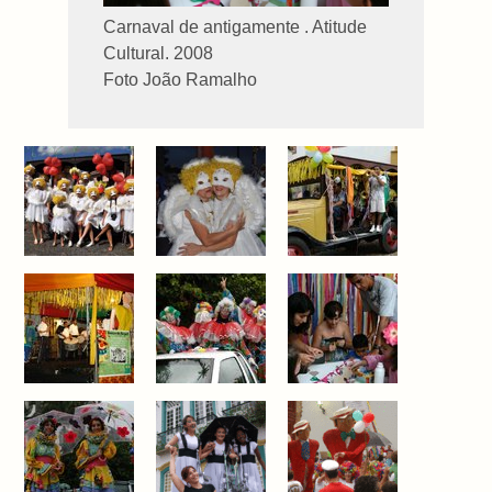
Carnaval de antigamente . Atitude
Cultural. 2008
Foto João Ramalho