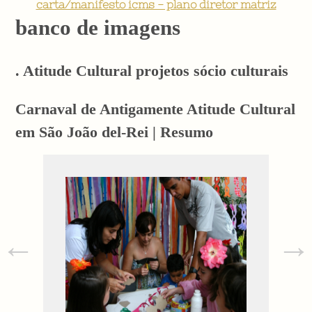
carta/manifesto icms - plano diretor matriz
banco de imagens
. Atitude Cultural projetos sócio culturais
Carnaval de Antigamente Atitude Cultural
em São João del-Rei | Resumo
←
→