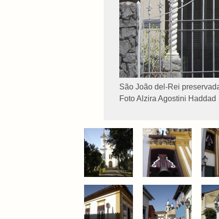
São João del-Rei preservad
Foto Alzira Agostini Haddad