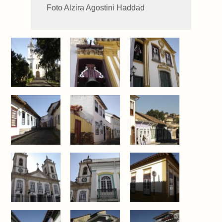
Foto Alzira Agostini Haddad