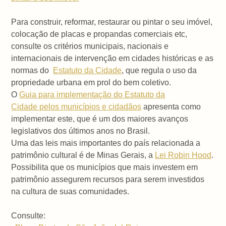
Para construir, reformar, restaurar ou pintar o seu imóvel,
colocação de placas e propandas comerciais etc,
consulte os critérios municipais, nacionais e
internacionais de intervenção em cidades históricas e as
normas do
Estatuto da Cidade
, que regula o uso da
propriedade urbana em prol do bem coletivo.
O
Guia para implementação do Estatuto da
Cidade pelos municípios e cidadãos
apresenta como
implementar este, que é um dos maiores avanços
legislativos dos últimos anos no Brasil.
Uma das leis mais importantes do país relacionada a
patrimônio cultural é de Minas Gerais, a
Lei Robin Hood
.
Possibilita que os municípios que mais investem em
patrimônio assegurem recursos para serem investidos
na cultura de suas comunidades.
Consulte: