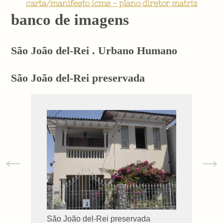
carta/manifesto icms - plano diretor matriz
banco de imagens
São João del-Rei . Urbano Humano
São João del-Rei preservada
←
→
São João del-Rei preservada