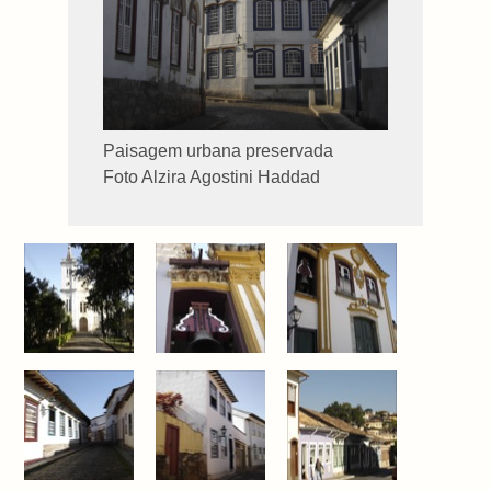
Paisagem urbana preservada
Foto Alzira Agostini Haddad