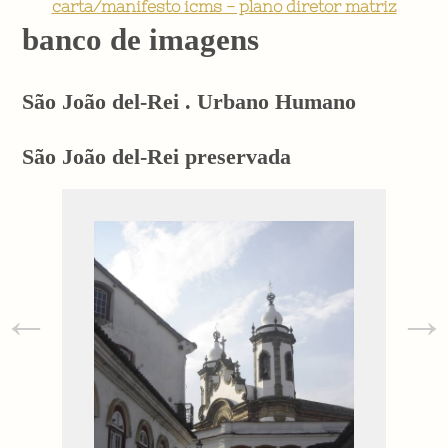
carta/manifesto icms - plano diretor matriz
banco de imagens
São João del-Rei . Urbano Humano
São João del-Rei preservada
←
→