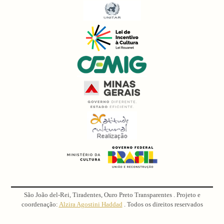
São João del-Rei, Tiradentes, Ouro Preto Transparentes . Projeto e
coordenação:
Alzira Agostini Haddad
. Todos os direitos reservados