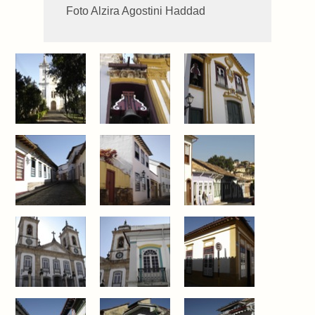
Foto Alzira Agostini Haddad