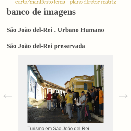
carta/manifesto icms - plano diretor matriz
banco de imagens
São João del-Rei . Urbano Humano
São João del-Rei preservada
←
→
Turismo em São João del-Rei