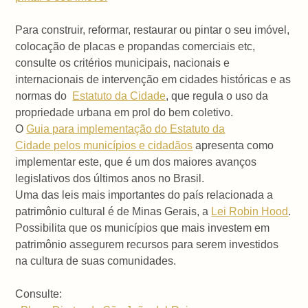
Para construir, reformar, restaurar ou pintar o seu imóvel,
colocação de placas e propandas comerciais etc,
consulte os critérios municipais, nacionais e
internacionais de intervenção em cidades históricas e as
normas do
Estatuto da Cidade
, que regula o uso da
propriedade urbana em prol do bem coletivo.
O
Guia para implementação do Estatuto da
Cidade pelos municípios e cidadãos
apresenta como
implementar este, que é um dos maiores avanços
legislativos dos últimos anos no Brasil.
Uma das leis mais importantes do país relacionada a
patrimônio cultural é de Minas Gerais, a
Lei Robin Hood
.
Possibilita que os municípios que mais investem em
patrimônio assegurem recursos para serem investidos
na cultura de suas comunidades.
Consulte: