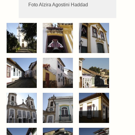
Foto Alzira Agostini Haddad