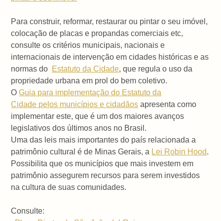
Para construir, reformar, restaurar ou pintar o seu imóvel,
colocação de placas e propandas comerciais etc,
consulte os critérios municipais, nacionais e
internacionais de intervenção em cidades históricas e as
normas do
Estatuto da Cidade
, que regula o uso da
propriedade urbana em prol do bem coletivo.
O
Guia para implementação do Estatuto da
Cidade pelos municípios e cidadãos
apresenta como
implementar este, que é um dos maiores avanços
legislativos dos últimos anos no Brasil.
Uma das leis mais importantes do país relacionada a
patrimônio cultural é de Minas Gerais, a
Lei Robin Hood
.
Possibilita que os municípios que mais investem em
patrimônio assegurem recursos para serem investidos
na cultura de suas comunidades.
Consulte: