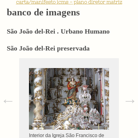
carta/manifesto icms - plano diretor matriz
banco de imagens
São João del-Rei . Urbano Humano
São João del-Rei preservada
←
→
Interior da Igreja São Francisco de