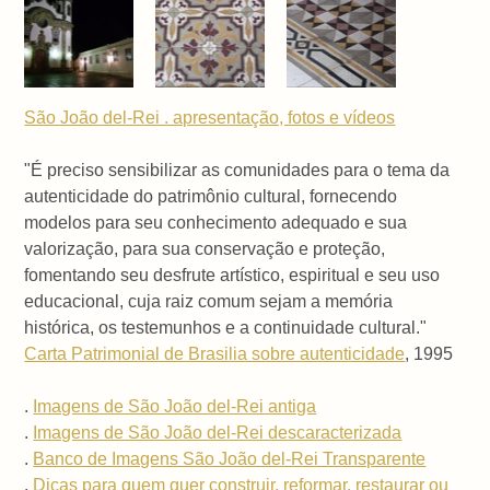
São João del-Rei . apresentação, fotos e vídeos
"É preciso sensibilizar as comunidades para o tema da
autenticidade do patrimônio cultural, fornecendo
modelos para seu conhecimento adequado e sua
valorização, para sua conservação e proteção,
fomentando seu desfrute artístico, espiritual e seu uso
educacional, cuja raiz comum sejam a memória
histórica, os testemunhos e a continuidade cultural."
Carta Patrimonial de Brasilia sobre autenticidade
, 1995
.
Imagens de São João del-Rei antiga
.
Imagens de São João del-Rei descaracterizada
.
Banco de Imagens São João del-Rei Transparente
.
Dicas para quem quer construir, reformar, restaurar ou