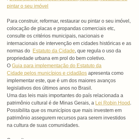
pintar o seu imóvel
Para construir, reformar, restaurar ou pintar o seu imóvel,
colocação de placas e propandas comerciais etc,
consulte os critérios municipais, nacionais e
internacionais de intervenção em cidades históricas e as
normas do
Estatuto da Cidade
, que regula o uso da
propriedade urbana em prol do bem coletivo.
O
Guia para implementação do Estatuto da
Cidade pelos municípios e cidadãos
apresenta como
implementar este, que é um dos maiores avanços
legislativos dos últimos anos no Brasil.
Uma das leis mais importantes do país relacionada a
patrimônio cultural é de Minas Gerais, a
Lei Robin Hood
.
Possibilita que os municípios que mais investem em
patrimônio assegurem recursos para serem investidos
na cultura de suas comunidades.