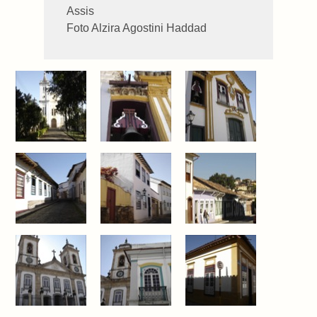
Assis
Foto Alzira Agostini Haddad