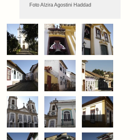
Foto Alzira Agostini Haddad