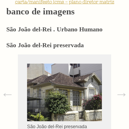
carta/manifesto icms - plano diretor matriz
banco de imagens
São João del-Rei . Urbano Humano
São João del-Rei preservada
←
→
São João del-Rei preservada