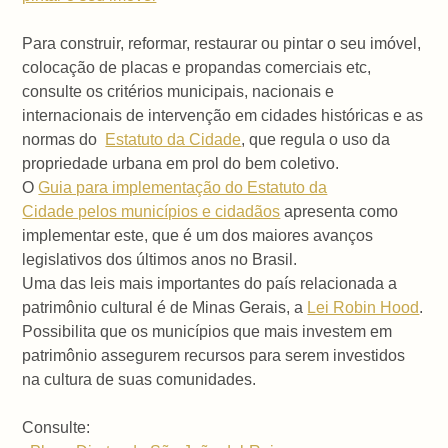
Para construir, reformar, restaurar ou pintar o seu imóvel,
colocação de placas e propandas comerciais etc,
consulte os critérios municipais, nacionais e
internacionais de intervenção em cidades históricas e as
normas do
Estatuto da Cidade
, que regula o uso da
propriedade urbana em prol do bem coletivo.
O
Guia para implementação do Estatuto da
Cidade pelos municípios e cidadãos
apresenta como
implementar este, que é um dos maiores avanços
legislativos dos últimos anos no Brasil.
Uma das leis mais importantes do país relacionada a
patrimônio cultural é de Minas Gerais, a
Lei Robin Hood
.
Possibilita que os municípios que mais investem em
patrimônio assegurem recursos para serem investidos
na cultura de suas comunidades.
Consulte: