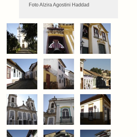
Foto Alzira Agostini Haddad