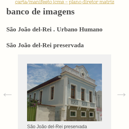
carta/manifesto icms - plano diretor matriz
banco de imagens
São João del-Rei . Urbano Humano
São João del-Rei preservada
←
→
São João del-Rei preservada