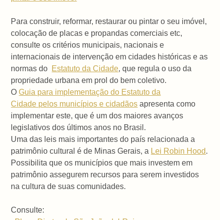
Para construir, reformar, restaurar ou pintar o seu imóvel,
colocação de placas e propandas comerciais etc,
consulte os critérios municipais, nacionais e
internacionais de intervenção em cidades históricas e as
normas do
Estatuto da Cidade
, que regula o uso da
propriedade urbana em prol do bem coletivo.
O
Guia para implementação do Estatuto da
Cidade pelos municípios e cidadãos
apresenta como
implementar este, que é um dos maiores avanços
legislativos dos últimos anos no Brasil.
Uma das leis mais importantes do país relacionada a
patrimônio cultural é de Minas Gerais, a
Lei Robin Hood
.
Possibilita que os municípios que mais investem em
patrimônio assegurem recursos para serem investidos
na cultura de suas comunidades.
Consulte: