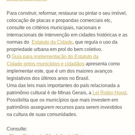
Para construir, reformar, restaurar ou pintar o seu imóvel,
colocação de placas e propandas comerciais etc,
consulte os critérios municipais, nacionais e
internacionais de intervenção em cidades históricas e as
normas do
Estatuto da Cidade
, que regula o uso da
propriedade urbana em prol do bem coletivo.
O
Guia para implementação do Estatuto da
Cidade pelos municípios e cidadãos
apresenta como
implementar este, que é um dos maiores avanços
legislativos dos últimos anos no Brasil.
Uma das leis mais importantes do país relacionada a
patrimônio cultural é de Minas Gerais, a
Lei Robin Hood
.
Possibilita que os municípios que mais investem em
patrimônio assegurem recursos para serem investidos
na cultura de suas comunidades.
Consulte: