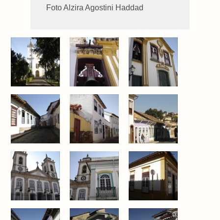
Foto Alzira Agostini Haddad