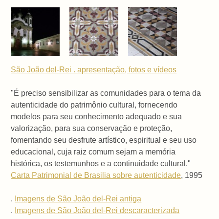
São João del-Rei . apresentação, fotos e vídeos
"É preciso sensibilizar as comunidades para o tema da
autenticidade do patrimônio cultural, fornecendo
modelos para seu conhecimento adequado e sua
valorização, para sua conservação e proteção,
fomentando seu desfrute artístico, espiritual e seu uso
educacional, cuja raiz comum sejam a memória
histórica, os testemunhos e a continuidade cultural."
Carta Patrimonial de Brasilia sobre autenticidade
, 1995
.
Imagens de São João del-Rei antiga
.
Imagens de São João del-Rei descaracterizada