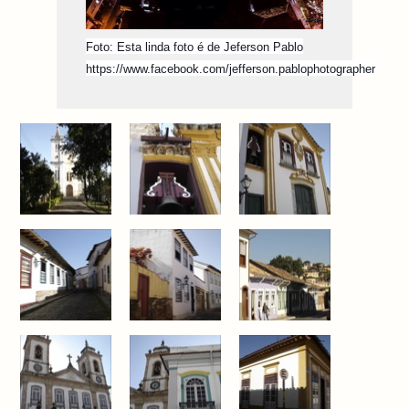
Foto: Esta linda foto é de Jeferson Pablo
https://www.facebook.com/jefferson.pablophotographer