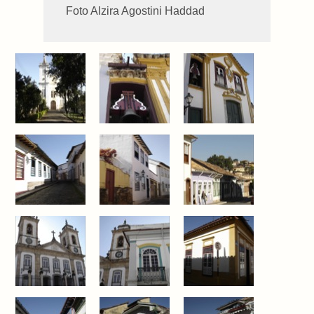
Foto Alzira Agostini Haddad