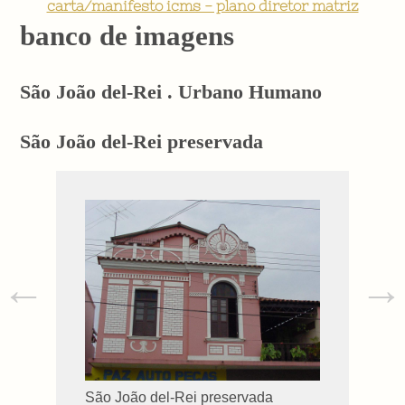
carta/manifesto icms - plano diretor matriz
banco de imagens
São João del-Rei . Urbano Humano
São João del-Rei preservada
←
→
São João del-Rei preservada