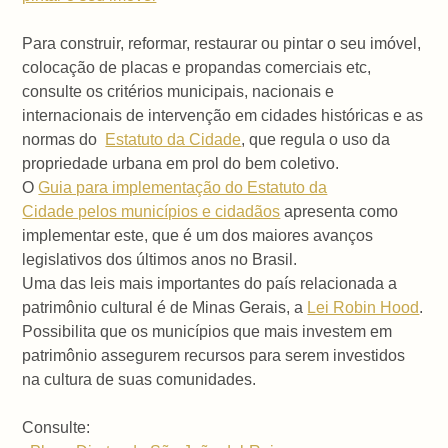
Para construir, reformar, restaurar ou pintar o seu imóvel,
colocação de placas e propandas comerciais etc,
consulte os critérios municipais, nacionais e
internacionais de intervenção em cidades históricas e as
normas do
Estatuto da Cidade
, que regula o uso da
propriedade urbana em prol do bem coletivo.
O
Guia para implementação do Estatuto da
Cidade pelos municípios e cidadãos
apresenta como
implementar este, que é um dos maiores avanços
legislativos dos últimos anos no Brasil.
Uma das leis mais importantes do país relacionada a
patrimônio cultural é de Minas Gerais, a
Lei Robin Hood
.
Possibilita que os municípios que mais investem em
patrimônio assegurem recursos para serem investidos
na cultura de suas comunidades.
Consulte: