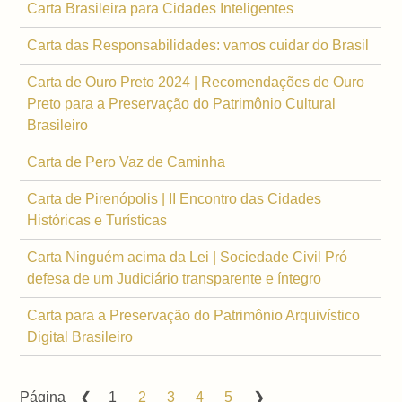
Carta Brasileira para Cidades Inteligentes
Carta das Responsabilidades: vamos cuidar do Brasil
Carta de Ouro Preto 2024 | Recomendações de Ouro
Preto para a Preservação do Patrimônio Cultural
Brasileiro
Carta de Pero Vaz de Caminha
Carta de Pirenópolis | II Encontro das Cidades
Históricas e Turísticas
Carta Ninguém acima da Lei | Sociedade Civil Pró
defesa de um Judiciário transparente e íntegro
Carta para a Preservação do Patrimônio Arquivístico
Digital Brasileiro
Página
1
2
3
4
5