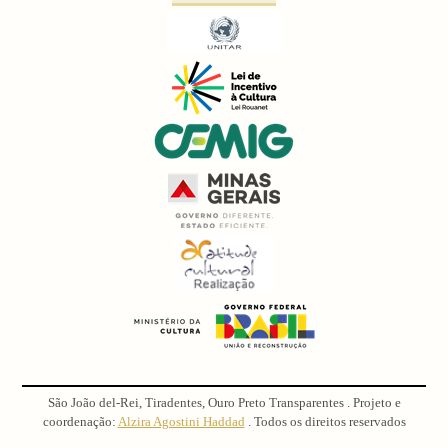
São João del-Rei, Tiradentes, Ouro Preto Transparentes . Projeto e
coordenação:
Alzira Agostini Haddad
. Todos os direitos reservados