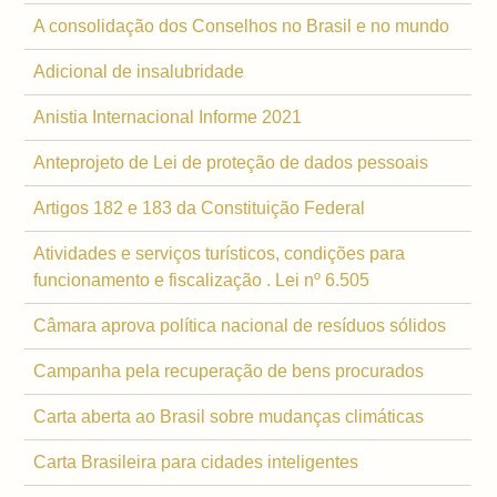
A consolidação dos Conselhos no Brasil e no mundo
Adicional de insalubridade
Anistia Internacional Informe 2021
Anteprojeto de Lei de proteção de dados pessoais
Artigos 182 e 183 da Constituição Federal
Atividades e serviços turísticos, condições para
funcionamento e fiscalização . Lei nº 6.505
Câmara aprova política nacional de resíduos sólidos
Campanha pela recuperação de bens procurados
Carta aberta ao Brasil sobre mudanças climáticas
Carta Brasileira para cidades inteligentes