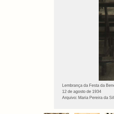
Lembrança da Festa da Benç
12 de agosto de 1934
Arquivo: Maria Pereira da Sil