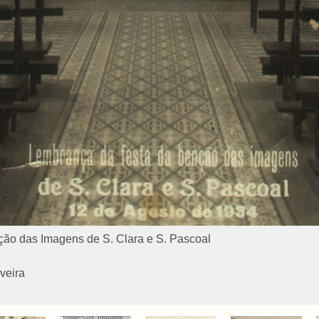
ão das Imagens de S. Clara e S. Pascoal
veira