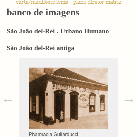
carta/manifesto icms - plano diretor matriz
banco de imagens
São João del-Rei . Urbano Humano
São João del-Rei antiga
←
→
Pharmacia Guilarducci