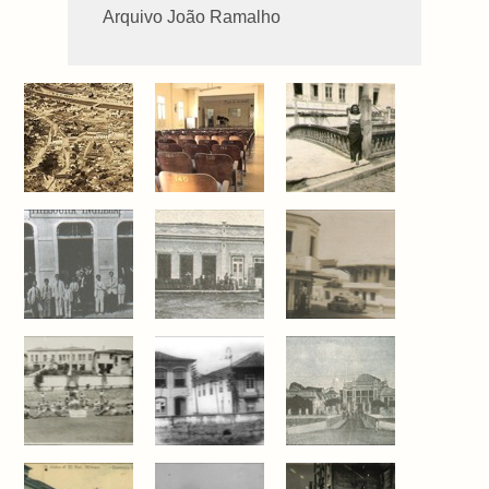
Arquivo João Ramalho