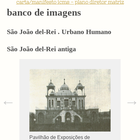
carta/manifesto icms - plano diretor matriz
banco de imagens
São João del-Rei . Urbano Humano
São João del-Rei antiga
←
→
Pavilhão de Exposições de