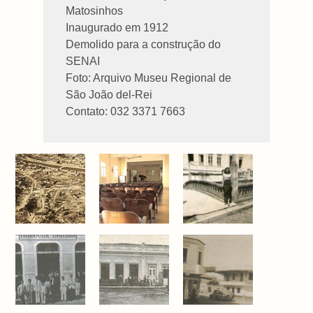
Matosinhos
Inaugurado em 1912
Demolido para a construção do
SENAI
Foto: Arquivo Museu Regional de
São João del-Rei
Contato: 032 3371 7663