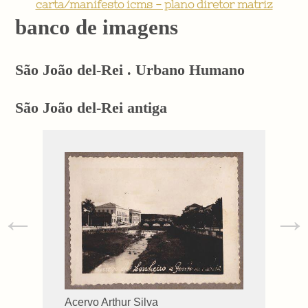
carta/manifesto icms - plano diretor matriz
banco de imagens
São João del-Rei . Urbano Humano
São João del-Rei antiga
←
→
Acervo Arthur Silva