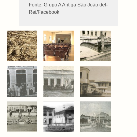
Fonte: Grupo A Antiga São João del-
Rei/Facebook