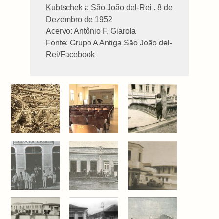
Kubtschek a São João del-Rei . 8 de
Dezembro de 1952
Acervo: Antônio F. Giarola
Fonte: Grupo A Antiga São João del-
Rei/Facebook