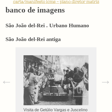
carta/manifesto icms - plano diretor matriz
banco de imagens
São João del-Rei . Urbano Humano
São João del-Rei antiga
←
→
Visita de Getúlio Vargas e Juscelino