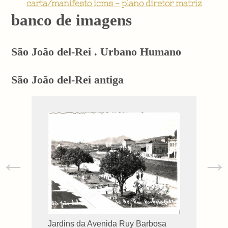
carta/manifesto icms - plano diretor matriz
banco de imagens
São João del-Rei . Urbano Humano
São João del-Rei antiga
←
→
Jardins da Avenida Ruy Barbosa