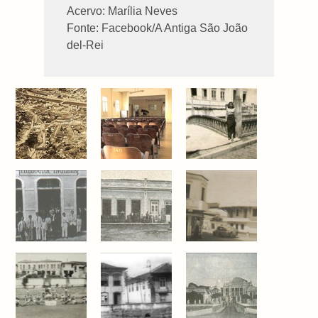
Acervo: Marília Neves
Fonte: Facebook/A Antiga São João
del-Rei