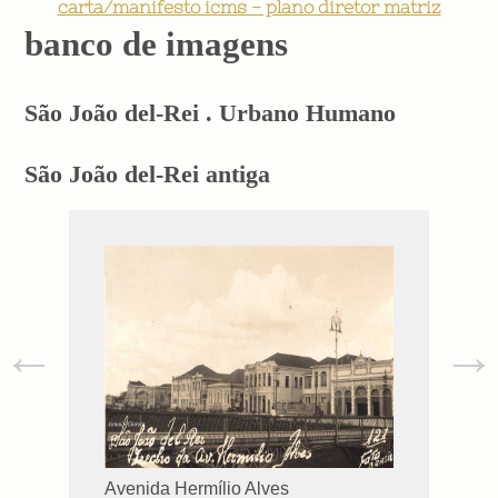
carta/manifesto icms - plano diretor matriz
banco de imagens
São João del-Rei . Urbano Humano
São João del-Rei antiga
←
→
Avenida Hermílio Alves