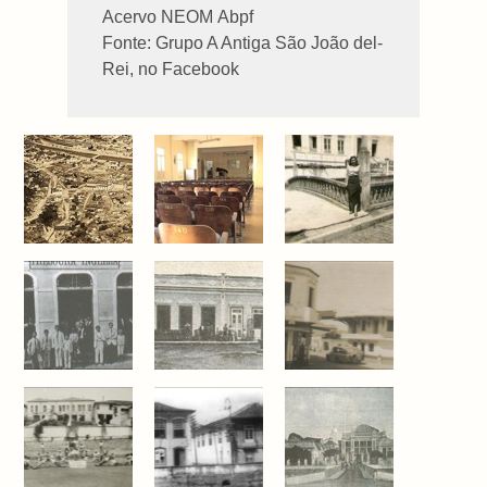
Acervo NEOM Abpf
Fonte: Grupo A Antiga São João del-
Rei, no Facebook