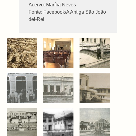
Acervo: Marília Neves
Fonte: Facebook/A Antiga São João
del-Rei