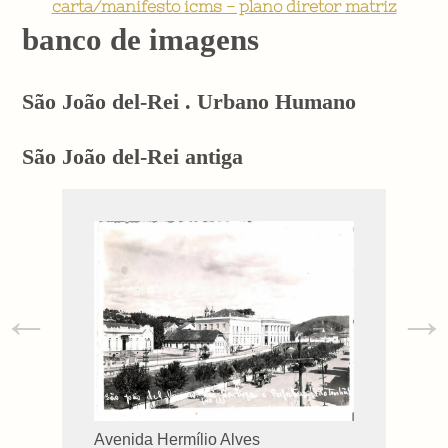
carta/manifesto icms - plano diretor matriz
banco de imagens
São João del-Rei . Urbano Humano
São João del-Rei antiga
←
→
Avenida Hermílio Alves