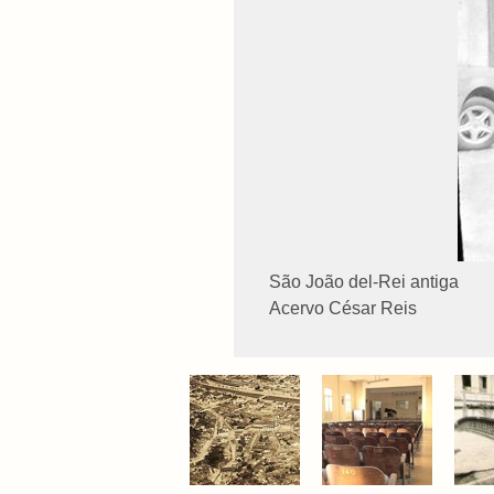
São João del-Rei antiga
Acervo César Reis