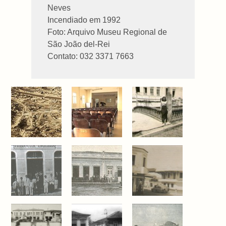
Neves
Incendiado em 1992
Foto: Arquivo Museu Regional de
São João del-Rei
Contato: 032 3371 7663