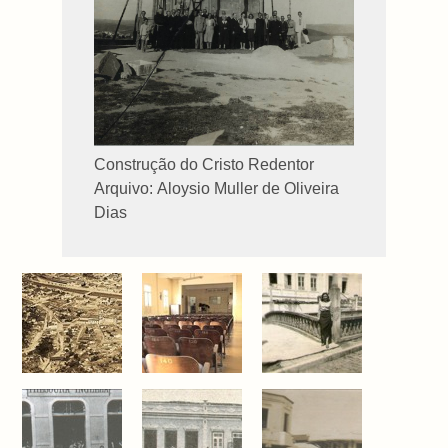
Construção do Cristo Redentor
Arquivo: Aloysio Muller de Oliveira
Dias